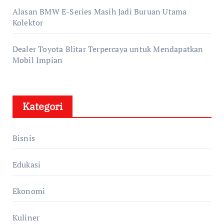
Alasan BMW E-Series Masih Jadi Buruan Utama
Kolektor
Dealer Toyota Blitar Terpercaya untuk Mendapatkan
Mobil Impian
Kategori
Bisnis
Edukasi
Ekonomi
Kuliner