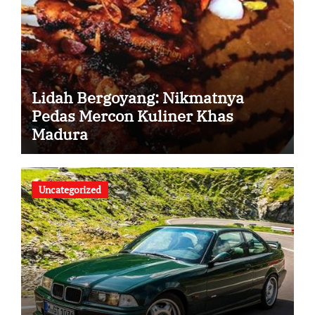
Lidah Bergoyang: Nikmatnya
Pedas Mercon Kuliner Khas
Madura
Uncategorized