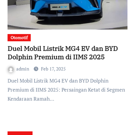
Otomotif
Duel Mobil Listrik MG4 EV dan BYD
Dolphin Premium di IIMS 2025
admin
Feb 17, 2025
Duel Mobil Listrik MG4 EV dan BYD Dolphin
Premium di IIMS 2025: Persaingan Ketat di Segmen
Kendaraan Ramah…