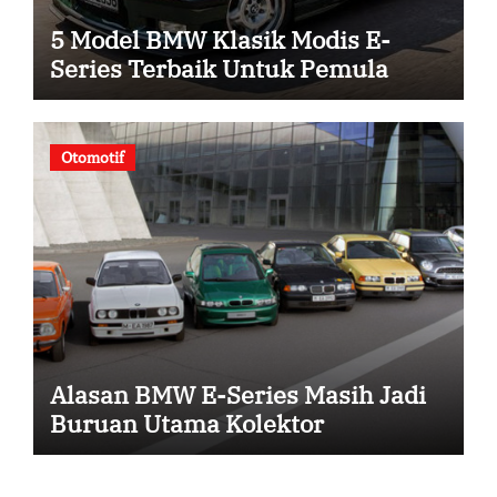
5 Model BMW Klasik Modis E-
Series Terbaik Untuk Pemula
Otomotif
Alasan BMW E-Series Masih Jadi
Buruan Utama Kolektor