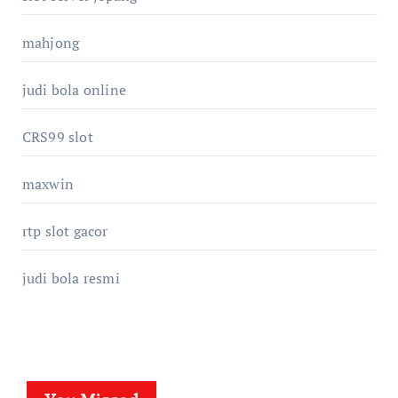
mahjong
judi bola online
CRS99 slot
maxwin
rtp slot gacor
judi bola resmi