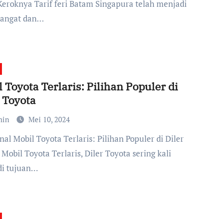
Keroknya Tarif feri Batam Singapura telah menjadi
hangat dan…
 Toyota Terlaris: Pilihan Populer di
 Toyota
min
Mei 10, 2024
Mobil Toyota Terlaris, Diler Toyota sering kali
i tujuan…