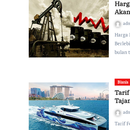
Harg
Akan
ad
Harga Minyak Dunia Turun: Kekhawatiran Akan Pasokan
Berleb
bulan 
Bisnis
Tari
Taja
ad
Tarif Feri Batam-Singapura Melonjak Tajam, KPPU Usut