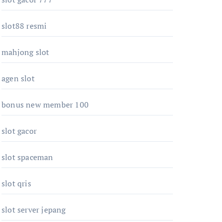
slot88 resmi
mahjong slot
agen slot
bonus new member 100
slot gacor
slot spaceman
slot qris
slot server jepang