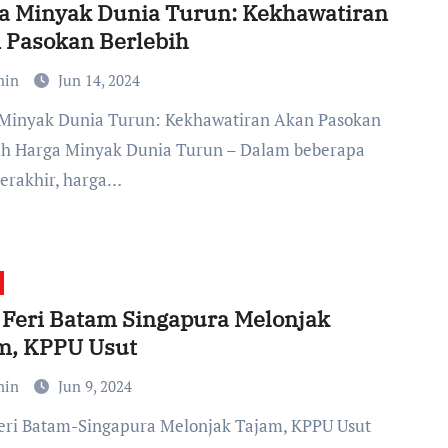
a Minyak Dunia Turun: Kekhawatiran
 Pasokan Berlebih
min
Jun 14, 2024
ih Harga Minyak Dunia Turun – Dalam beberapa
terakhir, harga…
f Feri Batam Singapura Melonjak
m, KPPU Usut
min
Jun 9, 2024