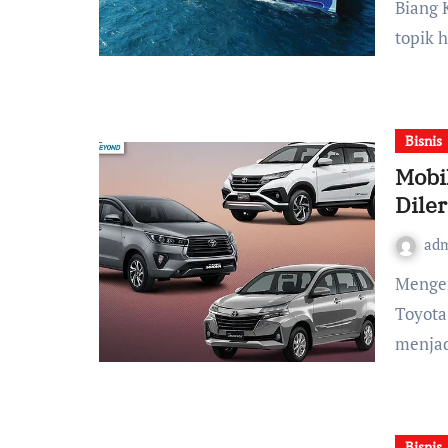
Biang 
topik 
Bisnis
Mobil
Diler
ad
Mengenal Mobil Toyota Terlaris: Pilihan Populer di Diler
Toyota 
menjad
Bisnis