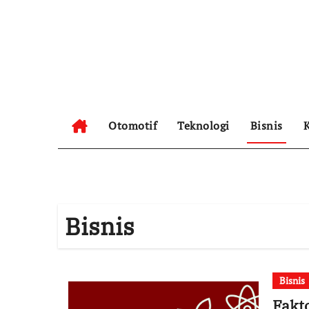
Skip
to
content
Otomotif
Teknologi
Bisnis
K
Bisnis
Bisnis
Fakt