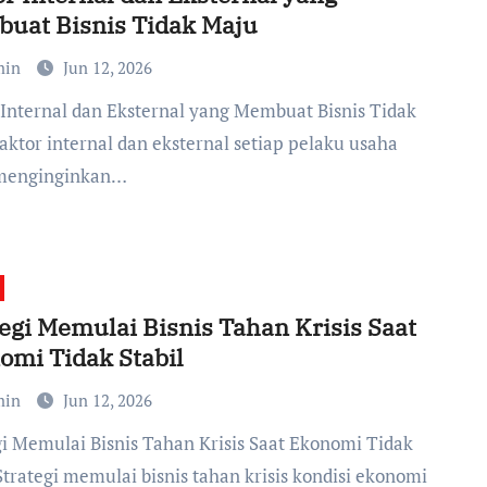
uat Bisnis Tidak Maju
min
Jun 12, 2026
aktor internal dan eksternal setiap pelaku usaha
 menginginkan…
tegi Memulai Bisnis Tahan Krisis Saat
omi Tidak Stabil
min
Jun 12, 2026
Strategi memulai bisnis tahan krisis kondisi ekonomi