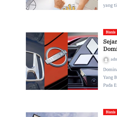
yang t
Bisnis
Seja
Domi
ad
Dominasi Global Dimulai! Sejarah Industri Motor Jepang
Yang B
Pada E
Bisnis