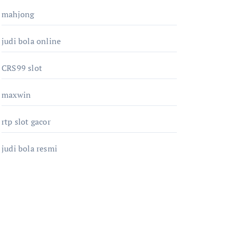
mahjong
judi bola online
CRS99 slot
maxwin
rtp slot gacor
judi bola resmi