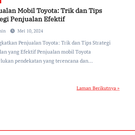
alan Mobil Toyota: Trik dan Tips
egi Penjualan Efektif
min
Mei 10, 2024
lan yang Efektif Penjualan mobil Toyota
ukan pendekatan yang terencana dan…
Laman Berikutnya »