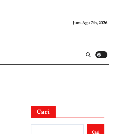
Jum. Agu 7th, 2026
Cari
Cari