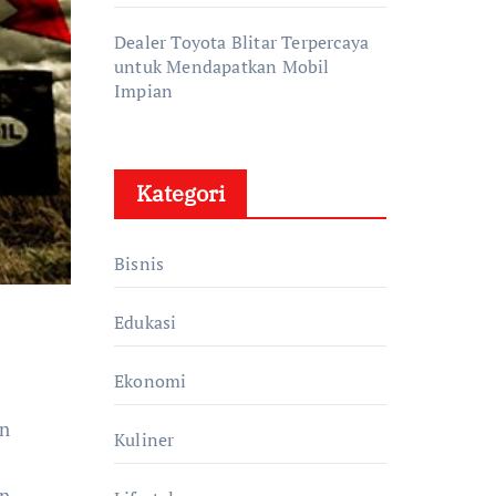
Dealer Toyota Blitar Terpercaya
untuk Mendapatkan Mobil
Impian
Kategori
Bisnis
Edukasi
Ekonomi
Kuliner
an