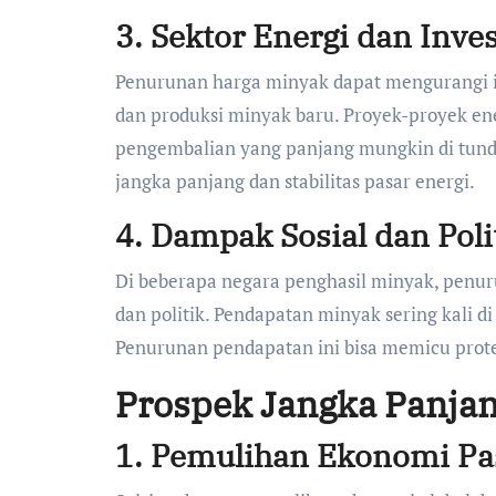
3.
Sektor Energi dan Inves
Penurunan harga minyak dapat mengurangi in
dan produksi minyak baru. Proyek-proyek en
pengembalian yang panjang mungkin di tund
jangka panjang dan stabilitas pasar energi.
4.
Dampak Sosial dan Poli
Di beberapa negara penghasil minyak, penur
dan politik. Pendapatan minyak sering kali d
Penurunan pendapatan ini bisa memicu prote
Prospek Jangka Panja
1.
Pemulihan Ekonomi Pa