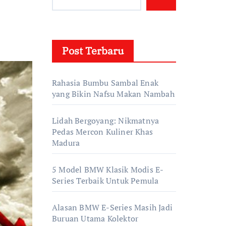
Post Terbaru
Rahasia Bumbu Sambal Enak
yang Bikin Nafsu Makan Nambah
Lidah Bergoyang: Nikmatnya
Pedas Mercon Kuliner Khas
Madura
5 Model BMW Klasik Modis E-
Series Terbaik Untuk Pemula
Alasan BMW E-Series Masih Jadi
Buruan Utama Kolektor