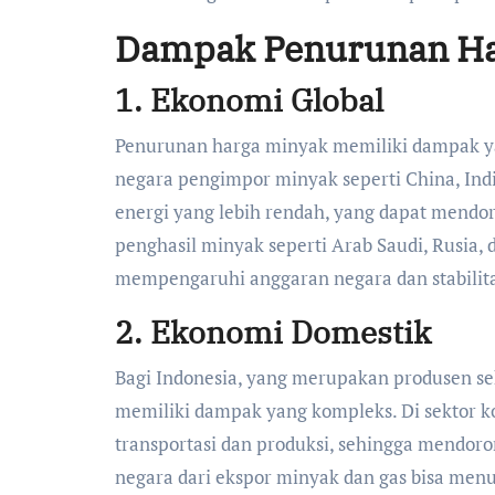
Dampak Penurunan Ha
1.
Ekonomi Global
Penurunan harga minyak memiliki dampak yan
negara pengimpor minyak seperti China, Ind
energi yang lebih rendah, yang dapat mendo
penghasil minyak seperti Arab Saudi, Rusia
mempengaruhi anggaran negara dan stabilit
2.
Ekonomi Domestik
Bagi Indonesia, yang merupakan produsen s
memiliki dampak yang kompleks. Di sektor k
transportasi dan produksi, sehingga mendoro
negara dari ekspor minyak dan gas bisa me