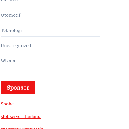
Otomotif
Teknologi
Uncategorized
Wisata
Sponsor
Sbobet
slot server thailand