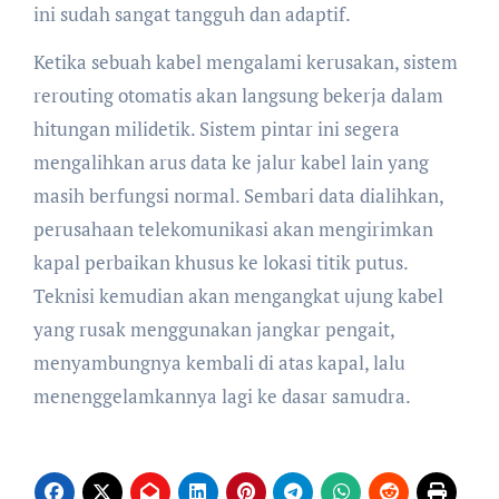
ini sudah sangat tangguh dan adaptif.
Ketika sebuah kabel mengalami kerusakan, sistem
rerouting otomatis akan langsung bekerja dalam
hitungan milidetik. Sistem pintar ini segera
mengalihkan arus data ke jalur kabel lain yang
masih berfungsi normal. Sembari data dialihkan,
perusahaan telekomunikasi akan mengirimkan
kapal perbaikan khusus ke lokasi titik putus.
Teknisi kemudian akan mengangkat ujung kabel
yang rusak menggunakan jangkar pengait,
menyambungnya kembali di atas kapal, lalu
menenggelamkannya lagi ke dasar samudra.