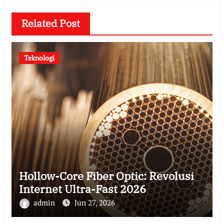
Related Post
Teknologi
Hollow-Core Fiber Optic: Revolusi
Internet Ultra-Fast 2026
admin
Jun 27, 2026