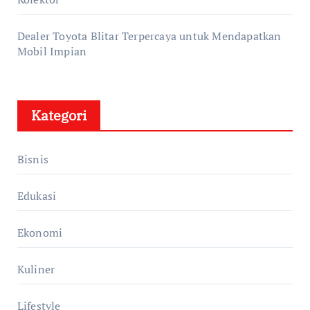
Dealer Toyota Blitar Terpercaya untuk Mendapatkan
Mobil Impian
Kategori
Bisnis
Edukasi
Ekonomi
Kuliner
Lifestyle