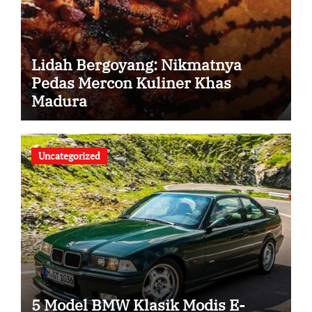
Lidah Bergoyang: Nikmatnya
Pedas Mercon Kuliner Khas
Madura
Uncategorized
5 Model BMW Klasik Modis E-