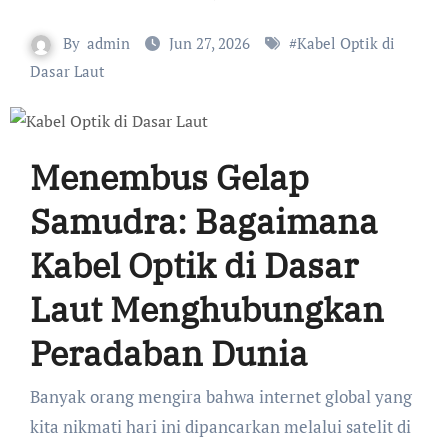
By
admin
Jun 27, 2026
#
Kabel Optik di
Dasar Laut
Menembus Gelap
Samudra: Bagaimana
Kabel Optik di Dasar
Laut Menghubungkan
Peradaban Dunia
Banyak orang mengira bahwa internet global yang
kita nikmati hari ini dipancarkan melalui satelit di