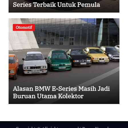
Series Terbaik Untuk Pemula
Otomotif
Alasan BMW E-Series Masih Jadi
Buruan Utama Kolektor