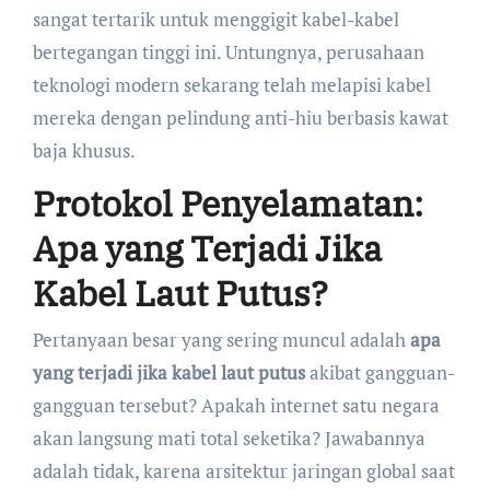
sangat tertarik untuk menggigit kabel-kabel
bertegangan tinggi ini. Untungnya, perusahaan
teknologi modern sekarang telah melapisi kabel
mereka dengan pelindung anti-hiu berbasis kawat
baja khusus.
Protokol Penyelamatan:
Apa yang Terjadi Jika
Kabel Laut Putus?
Pertanyaan besar yang sering muncul adalah
apa
yang terjadi jika kabel laut putus
akibat gangguan-
gangguan tersebut? Apakah internet satu negara
akan langsung mati total seketika? Jawabannya
adalah tidak, karena arsitektur jaringan global saat