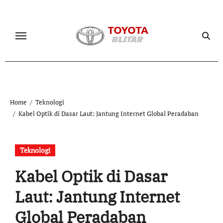
Skip
to
content
Home
Teknologi
Kabel Optik di Dasar Laut: Jantung Internet Global Peradaban
Teknologi
Kabel Optik di Dasar
Laut: Jantung Internet
Global Peradaban