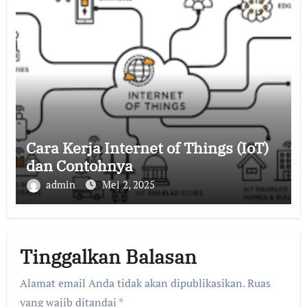
Cara Kerja Internet of Things (IoT)
dan Contohnya
admin
Mei 2, 2025
Tinggalkan Balasan
Alamat email Anda tidak akan dipublikasikan.
Ruas
yang wajib ditandai
*