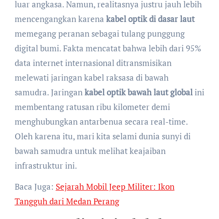
luar angkasa. Namun, realitasnya justru jauh lebih
mencengangkan karena
kabel optik di dasar laut
memegang peranan sebagai tulang punggung
digital bumi. Fakta mencatat bahwa lebih dari 95%
data internet internasional ditransmisikan
melewati jaringan kabel raksasa di bawah
samudra. Jaringan
kabel optik bawah laut global
ini
membentang ratusan ribu kilometer demi
menghubungkan antarbenua secara real-time.
Oleh karena itu, mari kita selami dunia sunyi di
bawah samudra untuk melihat keajaiban
infrastruktur ini.
Baca Juga:
Sejarah Mobil Jeep Militer: Ikon
Tangguh dari Medan Perang