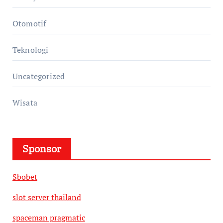
Otomotif
Teknologi
Uncategorized
Wisata
Sponsor
Sbobet
slot server thailand
spaceman pragmatic