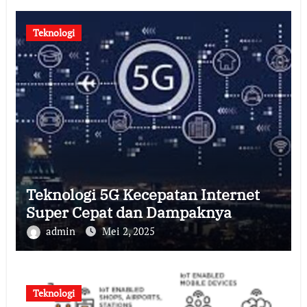
Teknologi
Teknologi 5G Kecepatan Internet
Super Cepat dan Dampaknya
admin
Mei 2, 2025
Teknologi