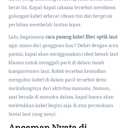
berat ini. Kapal-kapal raksasa tersebut membawa
gulungan kabel seberat ribuan ton dan bergerak
perlahan membelah lautan lepas.
Lalu, bagaimana
cara pasang kabel fiber optik laut
agar aman dari gangguan luar? Dekat dengan area
pantai, kapal akan menggunakan robot bawah laut
khusus untuk menggali parit di dalam tanah
kompartemen laut. Robot tersebut kemudian
mengubur kabel di dalam parit tersebut demi
melindunginya dari aktivitas manusia. Namun,
saat berada di samudra dalam, kapal hanya akan
meletakkan kabel begitu saja di atas permukaan
lantai laut yang sunyi.
Ancaman Nyata di