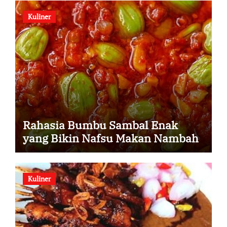
Kuliner
Rahasia Bumbu Sambal Enak
yang Bikin Nafsu Makan Nambah
Kuliner