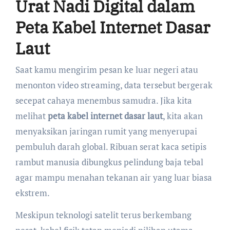
Urat Nadi Digital dalam
Peta Kabel Internet Dasar
Laut
Saat kamu mengirim pesan ke luar negeri atau
menonton video streaming, data tersebut bergerak
secepat cahaya menembus samudra. Jika kita
melihat
peta kabel internet dasar laut
, kita akan
menyaksikan jaringan rumit yang menyerupai
pembuluh darah global. Ribuan serat kaca setipis
rambut manusia dibungkus pelindung baja tebal
agar mampu menahan tekanan air yang luar biasa
ekstrem.
Meskipun teknologi satelit terus berkembang