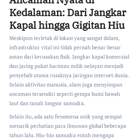
Kedalaman: Dari Jangkar
Kapal hingga Gigitan Hiu
Meskipun terletak di lokasi yang sangat dalam,
infrastruktur vital ini tidak pernah benar-benar
aman dari kerusakan fisik. Jangkar kapal komersial
dan jaring pukat harimau milik nelayan menjadi
penyebab utama rusaknya jaringan internet dunia.
Selain aktivitas manusia, alam juga menyimpan
ancaman tersendiri seperti gempa bumi bawah
laut dan tanah longsor samudra.
Selain itu, ada satu fenomena unik yang sempat
menarik perhatian para ilmuwan global beberapa
tahun lalu. Hiu-hiu samudra entah mengapa