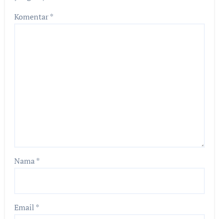
Komentar
*
Nama
*
Email
*