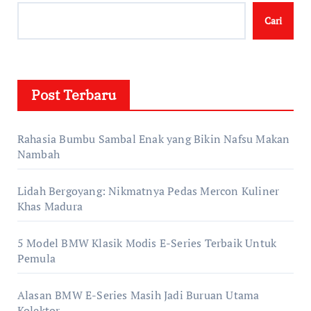
Cari
Post Terbaru
Rahasia Bumbu Sambal Enak yang Bikin Nafsu Makan
Nambah
Lidah Bergoyang: Nikmatnya Pedas Mercon Kuliner
Khas Madura
5 Model BMW Klasik Modis E-Series Terbaik Untuk
Pemula
Alasan BMW E-Series Masih Jadi Buruan Utama
Kolektor