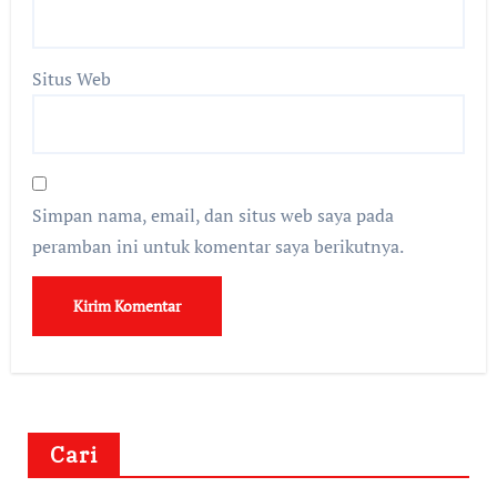
Situs Web
Simpan nama, email, dan situs web saya pada
peramban ini untuk komentar saya berikutnya.
Cari