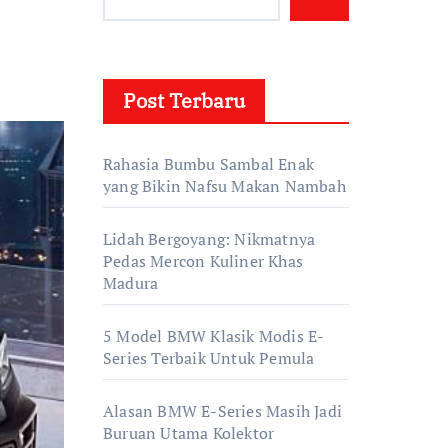
Post Terbaru
Rahasia Bumbu Sambal Enak
yang Bikin Nafsu Makan Nambah
Lidah Bergoyang: Nikmatnya
Pedas Mercon Kuliner Khas
Madura
5 Model BMW Klasik Modis E-
Series Terbaik Untuk Pemula
Alasan BMW E-Series Masih Jadi
Buruan Utama Kolektor