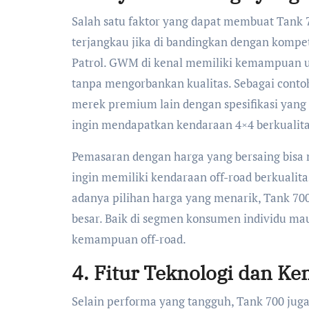
Salah satu faktor yang dapat membuat Tank 7
terjangkau jika di bandingkan dengan kompeti
Patrol. GWM di kenal memiliki kemampuan u
tanpa mengorbankan kualitas. Sebagai conto
merek premium lain dengan spesifikasi yang
ingin mendapatkan kendaraan 4×4 berkualita
Pemasaran dengan harga yang bersaing bisa 
ingin memiliki kendaraan off-road berkualita
adanya pilihan harga yang menarik, Tank 70
besar. Baik di segmen konsumen individu m
kemampuan off-road.
4. Fitur Teknologi dan 
Selain performa yang tangguh, Tank 700 juga 