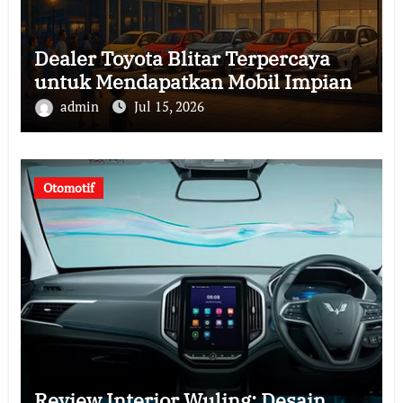
Dealer Toyota Blitar Terpercaya
untuk Mendapatkan Mobil Impian
admin
Jul 15, 2026
Otomotif
Review Interior Wuling: Desain