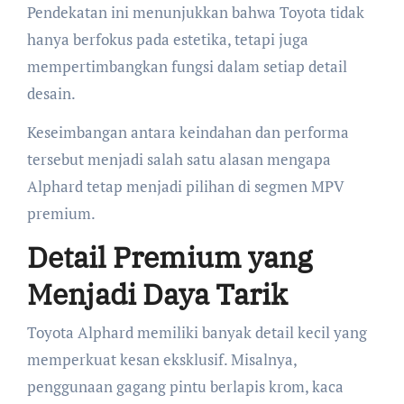
Pendekatan ini menunjukkan bahwa Toyota tidak
hanya berfokus pada estetika, tetapi juga
mempertimbangkan fungsi dalam setiap detail
desain.
Keseimbangan antara keindahan dan performa
tersebut menjadi salah satu alasan mengapa
Alphard tetap menjadi pilihan di segmen MPV
premium.
Detail Premium yang
Menjadi Daya Tarik
Toyota Alphard memiliki banyak detail kecil yang
memperkuat kesan eksklusif. Misalnya,
penggunaan gagang pintu berlapis krom, kaca