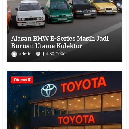
Alasan BMW E-Series Masih Jadi
Buruan Utama Kolektor
admin
Jul 30, 2026
Otomotif