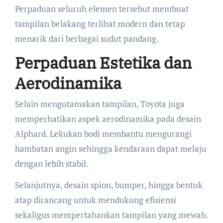
Perpaduan seluruh elemen tersebut membuat
tampilan belakang terlihat modern dan tetap
menarik dari berbagai sudut pandang.
Perpaduan Estetika dan
Aerodinamika
Selain mengutamakan tampilan, Toyota juga
memperhatikan aspek aerodinamika pada desain
Alphard. Lekukan bodi membantu mengurangi
hambatan angin sehingga kendaraan dapat melaju
dengan lebih stabil.
Selanjutnya, desain spion, bumper, hingga bentuk
atap dirancang untuk mendukung efisiensi
sekaligus mempertahankan tampilan yang mewah.