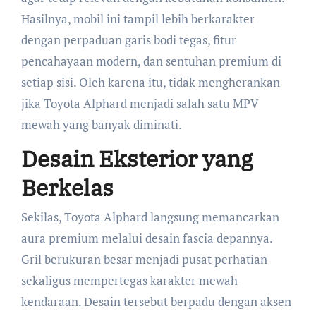
Hasilnya, mobil ini tampil lebih berkarakter
dengan perpaduan garis bodi tegas, fitur
pencahayaan modern, dan sentuhan premium di
setiap sisi. Oleh karena itu, tidak mengherankan
jika Toyota Alphard menjadi salah satu MPV
mewah yang banyak diminati.
Desain Eksterior yang
Berkelas
Sekilas, Toyota Alphard langsung memancarkan
aura premium melalui desain fascia depannya.
Gril berukuran besar menjadi pusat perhatian
sekaligus mempertegas karakter mewah
kendaraan. Desain tersebut berpadu dengan aksen