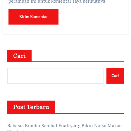
peramban ini untuk komentar saya berikutnya.
Cari
Cari
Post Terbaru
Rahasia Bumbu Sambal Enak yang Bikin Nafsu Makan