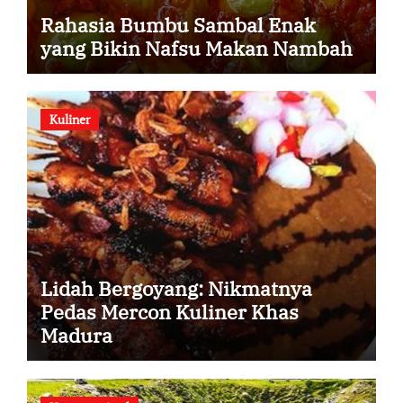
Rahasia Bumbu Sambal Enak
yang Bikin Nafsu Makan Nambah
Kuliner
Lidah Bergoyang: Nikmatnya
Pedas Mercon Kuliner Khas
Madura