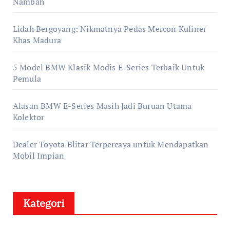
Nambah
Lidah Bergoyang: Nikmatnya Pedas Mercon Kuliner
Khas Madura
5 Model BMW Klasik Modis E-Series Terbaik Untuk
Pemula
Alasan BMW E-Series Masih Jadi Buruan Utama
Kolektor
Dealer Toyota Blitar Terpercaya untuk Mendapatkan
Mobil Impian
Kategori