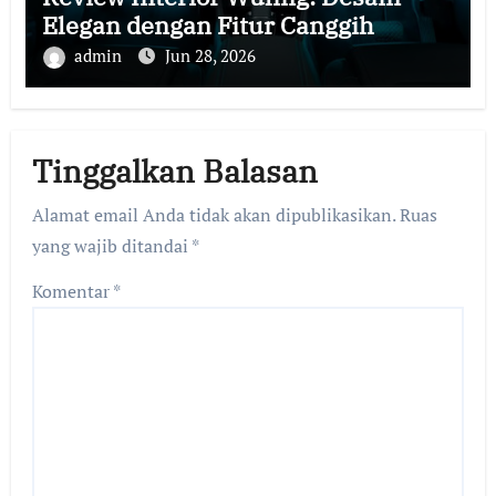
Elegan dengan Fitur Canggih
admin
Jun 28, 2026
Tinggalkan Balasan
Alamat email Anda tidak akan dipublikasikan.
Ruas
yang wajib ditandai
*
Komentar
*