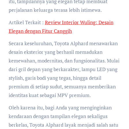
itu, tampilannya yang elegan tetap membuat
perjalanan keluarga terasa lebih istimewa.
Artikel Terkait :
Review Interior Wuling: Desain
Elegan dengan Fitur Canggih
Secara keseluruhan, Toyota Alphard menawarkan
desain eksterior yang berhasil memadukan
kemewahan, modernitas, dan fungsionalitas. Mulai
dari gril depan yang berkarakter, lampu LED yang
stylish, garis bodi yang tegas, hingga detail
premium di setiap sudut, semuanya memberikan
identitas kuat sebagai MPV premium.
Oleh karena itu, bagi Anda yang menginginkan
kendaraan dengan tampilan elegan sekaligus
berkelas, Toyota Alphard layak menjadi salah satu