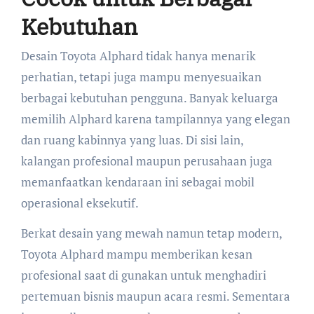
Kebutuhan
Desain Toyota Alphard tidak hanya menarik
perhatian, tetapi juga mampu menyesuaikan
berbagai kebutuhan pengguna. Banyak keluarga
memilih Alphard karena tampilannya yang elegan
dan ruang kabinnya yang luas. Di sisi lain,
kalangan profesional maupun perusahaan juga
memanfaatkan kendaraan ini sebagai mobil
operasional eksekutif.
Berkat desain yang mewah namun tetap modern,
Toyota Alphard mampu memberikan kesan
profesional saat di gunakan untuk menghadiri
pertemuan bisnis maupun acara resmi. Sementara