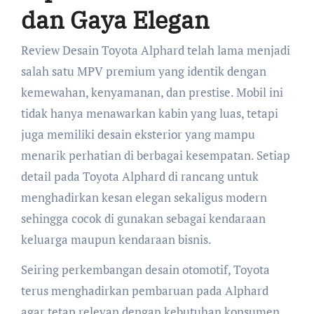
dan Gaya Elegan
Review Desain Toyota Alphard telah lama menjadi
salah satu MPV premium yang identik dengan
kemewahan, kenyamanan, dan prestise. Mobil ini
tidak hanya menawarkan kabin yang luas, tetapi
juga memiliki desain eksterior yang mampu
menarik perhatian di berbagai kesempatan. Setiap
detail pada Toyota Alphard di rancang untuk
menghadirkan kesan elegan sekaligus modern
sehingga cocok di gunakan sebagai kendaraan
keluarga maupun kendaraan bisnis.
Seiring perkembangan desain otomotif, Toyota
terus menghadirkan pembaruan pada Alphard
agar tetap relevan dengan kebutuhan konsumen.