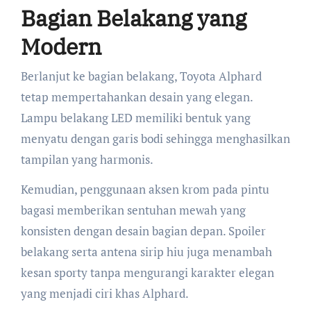
Bagian Belakang yang
Modern
Berlanjut ke bagian belakang, Toyota Alphard
tetap mempertahankan desain yang elegan.
Lampu belakang LED memiliki bentuk yang
menyatu dengan garis bodi sehingga menghasilkan
tampilan yang harmonis.
Kemudian, penggunaan aksen krom pada pintu
bagasi memberikan sentuhan mewah yang
konsisten dengan desain bagian depan. Spoiler
belakang serta antena sirip hiu juga menambah
kesan sporty tanpa mengurangi karakter elegan
yang menjadi ciri khas Alphard.