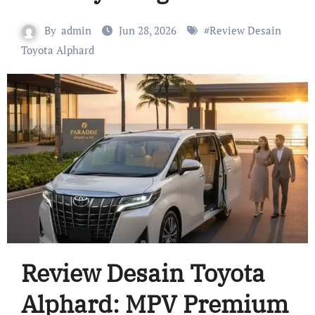
By
admin
Jun 28, 2026
#
Review Desain
Toyota Alphard
Review Desain Toyota
Alphard: MPV Premium