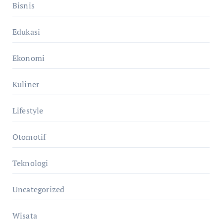
Bisnis
Edukasi
Ekonomi
Kuliner
Lifestyle
Otomotif
Teknologi
Uncategorized
Wisata