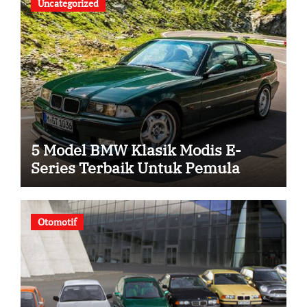
Uncategorized
5 Model BMW Klasik Modis E-
Series Terbaik Untuk Pemula
Otomotif