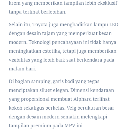
krom yang memberikan tampilan lebih eksklusif
tanpa terlihat berlebihan.
Selain itu, Toyota juga menghadirkan lampu LED
dengan desain tajam yang memperkuat kesan
modern. Teknologi pencahayaan ini tidak hanya
meningkatkan estetika, tetapi juga memberikan
visibilitas yang lebih baik saat berkendara pada
malam hari.
Di bagian samping, garis bodi yang tegas
menciptakan siluet elegan. Dimensi kendaraan
yang proporsional membuat Alphard terlihat
kokoh sekaligus berkelas. Velg berukuran besar
dengan desain modern semakin melengkapi
tampilan premium pada MPV ini.