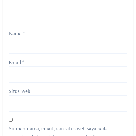
Nama
*
Email
*
Situs Web
Simpan nama, email, dan situs web saya pada