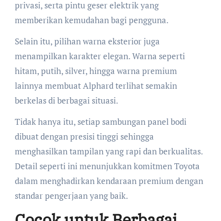
privasi, serta pintu geser elektrik yang
memberikan kemudahan bagi pengguna.
Selain itu, pilihan warna eksterior juga
menampilkan karakter elegan. Warna seperti
hitam, putih, silver, hingga warna premium
lainnya membuat Alphard terlihat semakin
berkelas di berbagai situasi.
Tidak hanya itu, setiap sambungan panel bodi
dibuat dengan presisi tinggi sehingga
menghasilkan tampilan yang rapi dan berkualitas.
Detail seperti ini menunjukkan komitmen Toyota
dalam menghadirkan kendaraan premium dengan
standar pengerjaan yang baik.
Cocok untuk Berbagai