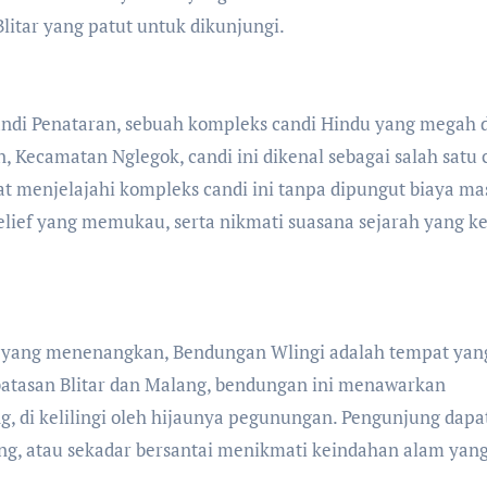
litar yang patut untuk dikunjungi.
 Candi Penataran, sebuah kompleks candi Hindu yang megah 
n, Kecamatan Nglegok, candi ini dikenal sebagai salah satu 
at menjelajahi kompleks candi ini tanpa dipungut biaya ma
elief yang memukau, serta nikmati suasana sejarah yang ke
yang menenangkan, Bendungan Wlingi adalah tempat yan
rbatasan Blitar dan Malang, bendungan ini menawarkan
, di kelilingi oleh hijaunya pegunungan. Pengunjung dapa
ng, atau sekadar bersantai menikmati keindahan alam yang