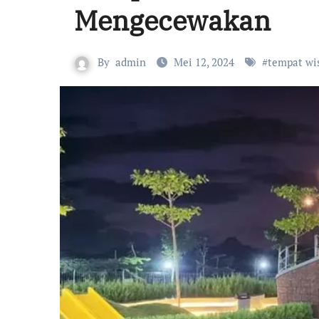
Mengecewakan
By
admin
Mei 12, 2024
#
tempat wis