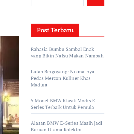
Post Terbaru
Rahasia Bumbu Sambal Enak
yang Bikin Nafsu Makan Nambah
Lidah Bergoyang: Nikmatnya
Pedas Mercon Kuliner Khas
Madura
5 Model BMW Klasik Modis E-
Series Terbaik Untuk Pemula
Alasan BMW E-Series Masih Jadi
Buruan Utama Kolektor