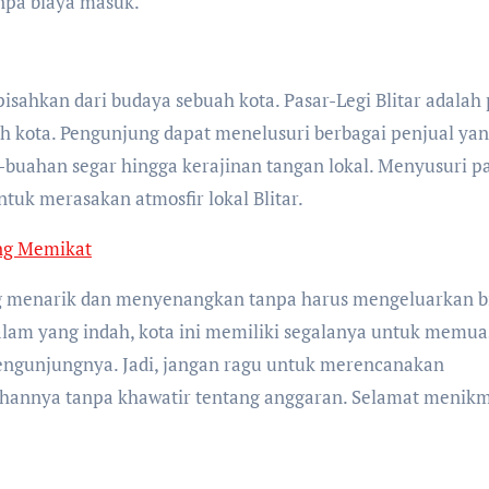
anpa biaya masuk.
pisahkan dari budaya sebuah kota. Pasar-Legi Blitar adalah
ah kota. Pengunjung dapat menelusuri berbagai penjual ya
buahan segar hingga kerajinan tangan lokal. Menyusuri p
uk merasakan atmosfir lokal Blitar.
ang Memikat
ng menarik dan menyenangkan tanpa harus mengeluarkan b
 alam yang indah, kota ini memiliki segalanya untuk memu
engunjungnya. Jadi, jangan ragu untuk merencanakan
dahannya tanpa khawatir tentang anggaran. Selamat menikm