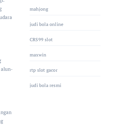
g
mahjong
 udara
judi bola online
CRS99 slot
maxwin
g
 alun-
rtp slot gacor
judi bola resmi
angan
ng