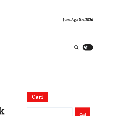
Jum. Agu 7th, 2026
Cari
k
Cari