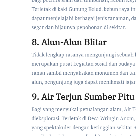
Terletak di kaki Gunung Kelud, kebun raya i
dapat menjelajahi berbagai jenis tanaman, da
segar dan hijaunya pepohonan di sekitar.
8.
Alun-Alun Blitar
Tidak lengkap rasanya mengunjungi sebuah k
merupakan pusat kegiatan sosial dan budaya 
ramai sambil menyaksikan monumen dan taman 
alun, pengunjung juga dapat menikmati jajana
9.
Air Terjun Sumber Pitu
Bagi yang menyukai petualangan alam, Air T
dieksplorasi. Terletak di Desa Wringin Ano
yang spektakuler dengan ketinggian sekitar