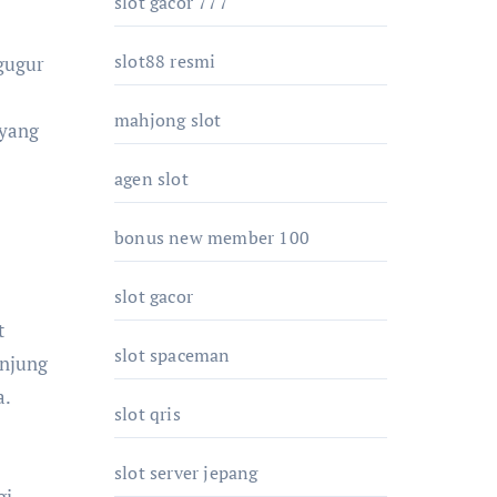
slot gacor 777
slot88 resmi
gugur
mahjong slot
 yang
agen slot
bonus new member 100
slot gacor
t
slot spaceman
unjung
a.
slot qris
slot server jepang
i.