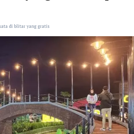
ata di blitar yang gratis