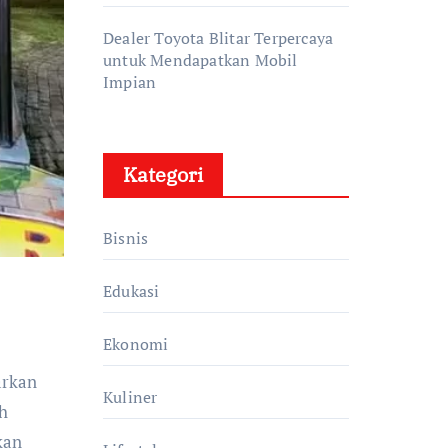
Dealer Toyota Blitar Terpercaya
untuk Mendapatkan Mobil
Impian
Kategori
Bisnis
Edukasi
Ekonomi
Kuliner
h
kan