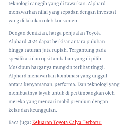
teknologi canggih yang di tawarkan. Alphard
menawarkan nilai yang sepadan dengan investasi
yang di lakukan oleh konsumen.
Dengan demikian, harga penjualan Toyota
Alphard 2024 dapat berkisar antara puluhan
hingga ratusan juta rupiah. Tergantung pada
spesifikasi dan opsi tambahan yang di pilih.
Meskipun harganya mungkin terlihat tinggi,
Alphard menawarkan kombinasi yang unggul
antara kenyamanan, performa. Dan teknologi yang
membuatnya layak untuk di pertimbangkan oleh
mereka yang mencari mobil premium dengan
kelas dan keunggulan.
Baca juga:
Keluaran Toyota Calya Terbaru: