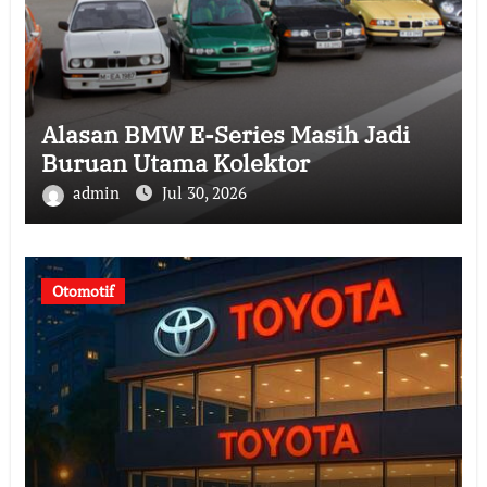
Alasan BMW E-Series Masih Jadi
Buruan Utama Kolektor
admin
Jul 30, 2026
Otomotif