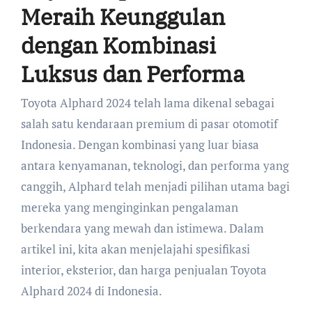
Meraih Keunggulan
dengan Kombinasi
Luksus dan Performa
Toyota Alphard 2024 telah lama dikenal sebagai
salah satu kendaraan premium di pasar otomotif
Indonesia. Dengan kombinasi yang luar biasa
antara kenyamanan, teknologi, dan performa yang
canggih, Alphard telah menjadi pilihan utama bagi
mereka yang menginginkan pengalaman
berkendara yang mewah dan istimewa. Dalam
artikel ini, kita akan menjelajahi spesifikasi
interior, eksterior, dan harga penjualan Toyota
Alphard 2024 di Indonesia.