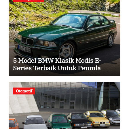
5 Model BMW Klasik Modis E-
Series Terbaik Untuk Pemula
Otomotif