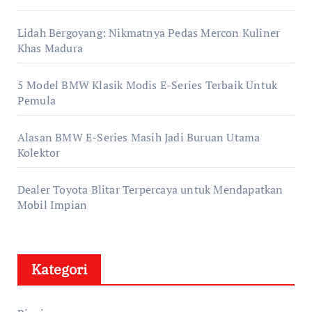
Lidah Bergoyang: Nikmatnya Pedas Mercon Kuliner
Khas Madura
5 Model BMW Klasik Modis E-Series Terbaik Untuk
Pemula
Alasan BMW E-Series Masih Jadi Buruan Utama
Kolektor
Dealer Toyota Blitar Terpercaya untuk Mendapatkan
Mobil Impian
Kategori