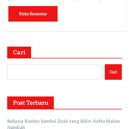
Cari
Cari
Post Terbaru
Rahasia Bumbu Sambal Enak yang Bikin Nafsu Makan
Nambah