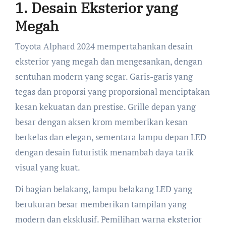
1. Desain Eksterior yang
Megah
Toyota Alphard 2024 mempertahankan desain
eksterior yang megah dan mengesankan, dengan
sentuhan modern yang segar. Garis-garis yang
tegas dan proporsi yang proporsional menciptakan
kesan kekuatan dan prestise. Grille depan yang
besar dengan aksen krom memberikan kesan
berkelas dan elegan, sementara lampu depan LED
dengan desain futuristik menambah daya tarik
visual yang kuat.
Di bagian belakang, lampu belakang LED yang
berukuran besar memberikan tampilan yang
modern dan eksklusif. Pemilihan warna eksterior