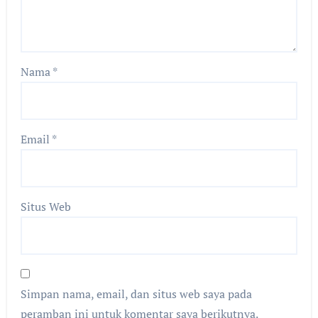
Nama
*
Email
*
Situs Web
Simpan nama, email, dan situs web saya pada
peramban ini untuk komentar saya berikutnya.