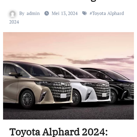
By
admin
Mei 13, 2024
#
Toyota Alphard
2024
Toyota Alphard 2024: