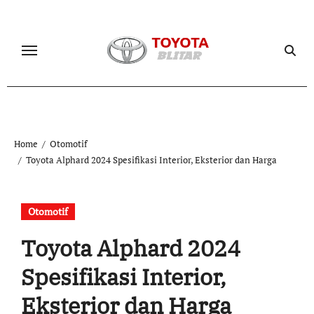
Skip
to
content
Home
Otomotif
Toyota Alphard 2024 Spesifikasi Interior, Eksterior dan Harga
Otomotif
Toyota Alphard 2024
Spesifikasi Interior,
Eksterior dan Harga