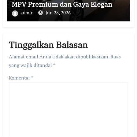
MPV Premium dan Gaya Elegan
admin
Jun 28, 2026
Tinggalkan Balasan
Alamat email Anda tidak akan dipublikasikan.
Ruas
yang wajib ditandai
*
Komentar
*