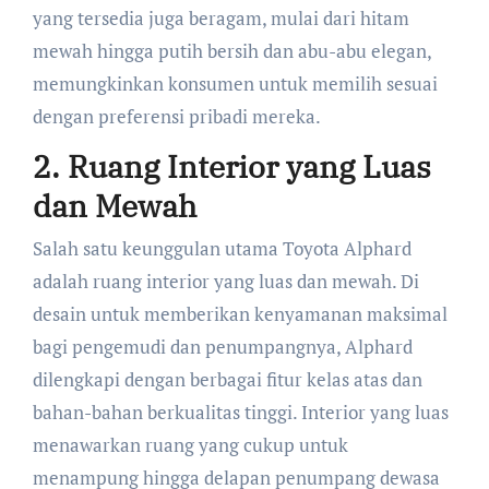
yang tersedia juga beragam, mulai dari hitam
mewah hingga putih bersih dan abu-abu elegan,
memungkinkan konsumen untuk memilih sesuai
dengan preferensi pribadi mereka.
2. Ruang Interior yang Luas
dan Mewah
Salah satu keunggulan utama Toyota Alphard
adalah ruang interior yang luas dan mewah. Di
desain untuk memberikan kenyamanan maksimal
bagi pengemudi dan penumpangnya, Alphard
dilengkapi dengan berbagai fitur kelas atas dan
bahan-bahan berkualitas tinggi. Interior yang luas
menawarkan ruang yang cukup untuk
menampung hingga delapan penumpang dewasa