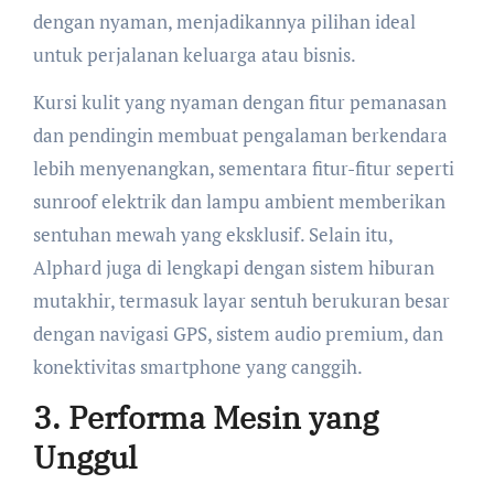
dengan nyaman, menjadikannya pilihan ideal
untuk perjalanan keluarga atau bisnis.
Kursi kulit yang nyaman dengan fitur pemanasan
dan pendingin membuat pengalaman berkendara
lebih menyenangkan, sementara fitur-fitur seperti
sunroof elektrik dan lampu ambient memberikan
sentuhan mewah yang eksklusif. Selain itu,
Alphard juga di lengkapi dengan sistem hiburan
mutakhir, termasuk layar sentuh berukuran besar
dengan navigasi GPS, sistem audio premium, dan
konektivitas smartphone yang canggih.
3. Performa Mesin yang
Unggul