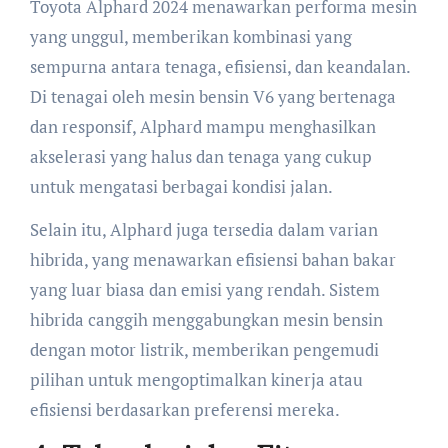
Toyota Alphard 2024 menawarkan performa mesin
yang unggul, memberikan kombinasi yang
sempurna antara tenaga, efisiensi, dan keandalan.
Di tenagai oleh mesin bensin V6 yang bertenaga
dan responsif, Alphard mampu menghasilkan
akselerasi yang halus dan tenaga yang cukup
untuk mengatasi berbagai kondisi jalan.
Selain itu, Alphard juga tersedia dalam varian
hibrida, yang menawarkan efisiensi bahan bakar
yang luar biasa dan emisi yang rendah. Sistem
hibrida canggih menggabungkan mesin bensin
dengan motor listrik, memberikan pengemudi
pilihan untuk mengoptimalkan kinerja atau
efisiensi berdasarkan preferensi mereka.