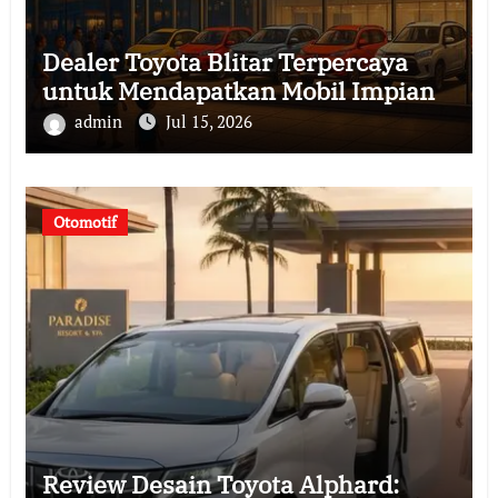
Dealer Toyota Blitar Terpercaya
untuk Mendapatkan Mobil Impian
admin
Jul 15, 2026
Otomotif
Review Desain Toyota Alphard: