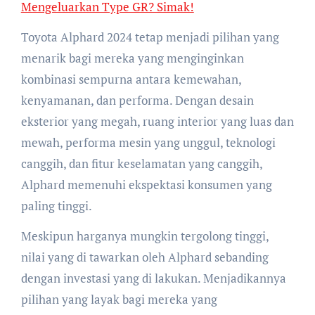
Mengeluarkan Type GR? Simak!
Toyota Alphard 2024 tetap menjadi pilihan yang
menarik bagi mereka yang menginginkan
kombinasi sempurna antara kemewahan,
kenyamanan, dan performa. Dengan desain
eksterior yang megah, ruang interior yang luas dan
mewah, performa mesin yang unggul, teknologi
canggih, dan fitur keselamatan yang canggih,
Alphard memenuhi ekspektasi konsumen yang
paling tinggi.
Meskipun harganya mungkin tergolong tinggi,
nilai yang di tawarkan oleh Alphard sebanding
dengan investasi yang di lakukan. Menjadikannya
pilihan yang layak bagi mereka yang