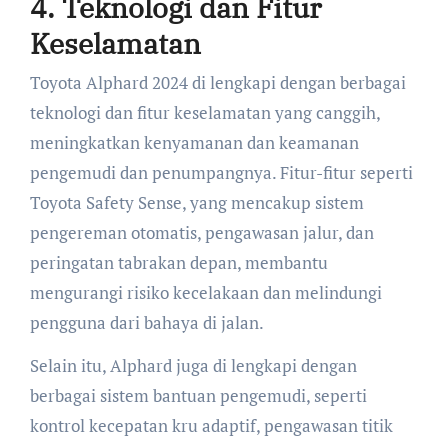
4. Teknologi dan Fitur
Keselamatan
Toyota Alphard 2024 di lengkapi dengan berbagai
teknologi dan fitur keselamatan yang canggih,
meningkatkan kenyamanan dan keamanan
pengemudi dan penumpangnya. Fitur-fitur seperti
Toyota Safety Sense, yang mencakup sistem
pengereman otomatis, pengawasan jalur, dan
peringatan tabrakan depan, membantu
mengurangi risiko kecelakaan dan melindungi
pengguna dari bahaya di jalan.
Selain itu, Alphard juga di lengkapi dengan
berbagai sistem bantuan pengemudi, seperti
kontrol kecepatan kru adaptif, pengawasan titik