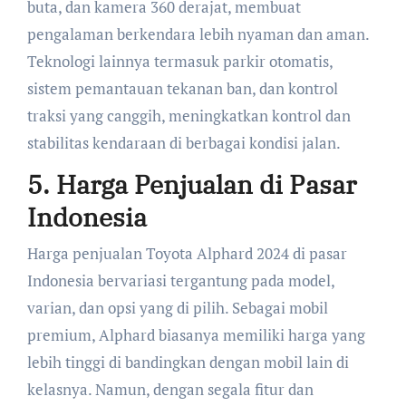
buta, dan kamera 360 derajat, membuat
pengalaman berkendara lebih nyaman dan aman.
Teknologi lainnya termasuk parkir otomatis,
sistem pemantauan tekanan ban, dan kontrol
traksi yang canggih, meningkatkan kontrol dan
stabilitas kendaraan di berbagai kondisi jalan.
5. Harga Penjualan di Pasar
Indonesia
Harga penjualan Toyota Alphard 2024 di pasar
Indonesia bervariasi tergantung pada model,
varian, dan opsi yang di pilih. Sebagai mobil
premium, Alphard biasanya memiliki harga yang
lebih tinggi di bandingkan dengan mobil lain di
kelasnya. Namun, dengan segala fitur dan